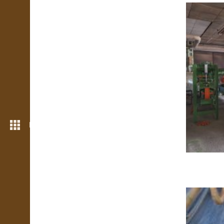
Meer opties