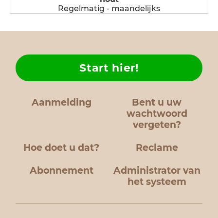
Regelmatig - maandelijks
Start hier!
Aanmelding
Bent u uw
wachtwoord
vergeten?
Hoe doet u dat?
Reclame
Abonnement
Administrator van
het systeem