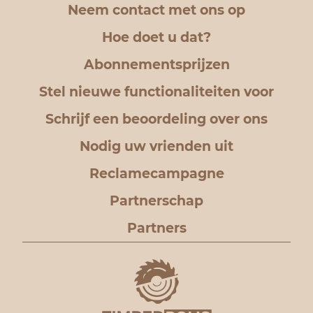
Neem contact met ons op
Hoe doet u dat?
Abonnementsprijzen
Stel nieuwe functionaliteiten voor
Schrijf een beoordeling over ons
Nodig uw vrienden uit
Reclamecampagne
Partnerschap
Partners