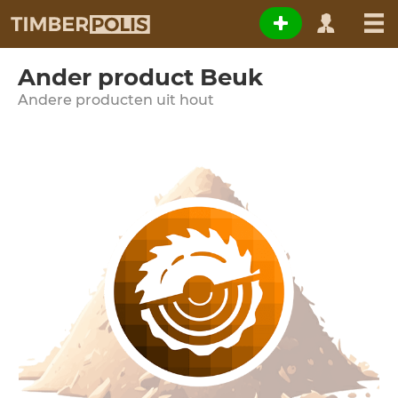
Ander product Beuk
Andere producten uit hout