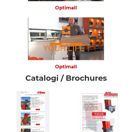
Optimall
Optimall
Catalogi / Brochures