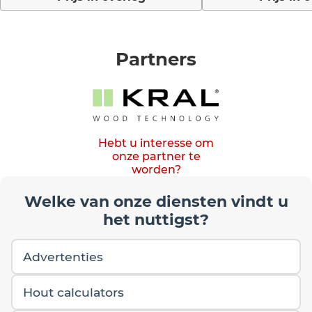
Partners
Hebt u interesse om
onze partner te
worden?
Welke van onze diensten vindt u
het nuttigst?
Advertenties
Hout calculators