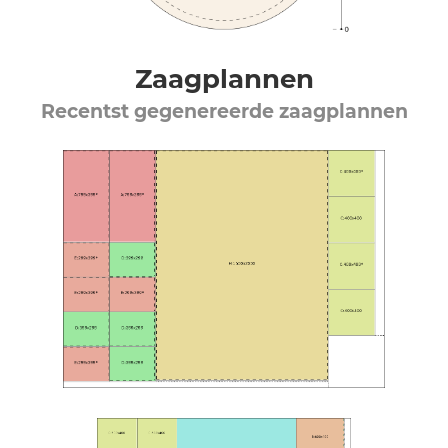
Zaagplannen
Recentst gegenereerde zaagplannen