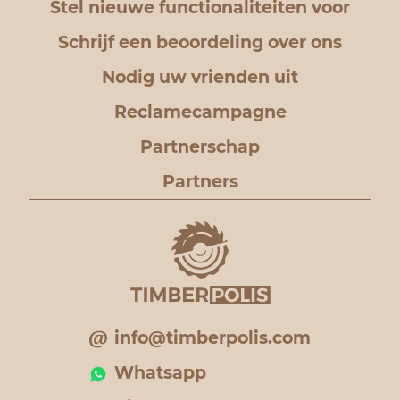
Stel nieuwe functionaliteiten voor
Schrijf een beoordeling over ons
Nodig uw vrienden uit
Reclamecampagne
Partnerschap
Partners
info@timberpolis.com
Whatsapp