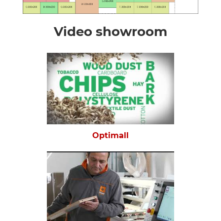
Video showroom
Optimall