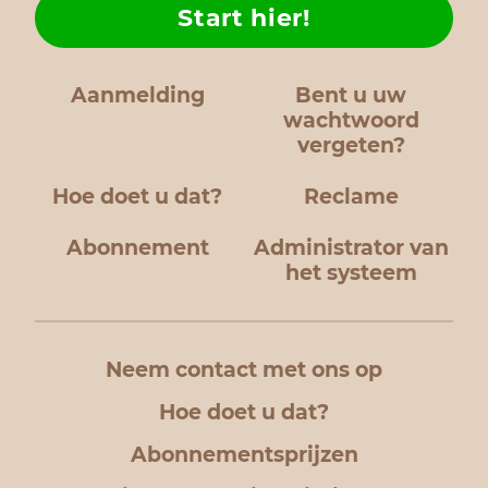
Start hier!
Aanmelding
Bent u uw
wachtwoord
vergeten?
Hoe doet u dat?
Reclame
Abonnement
Administrator van
het systeem
Neem contact met ons op
Hoe doet u dat?
Abonnementsprijzen