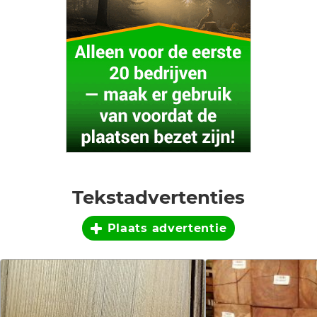
Tekstadvertenties
Plaats advertentie