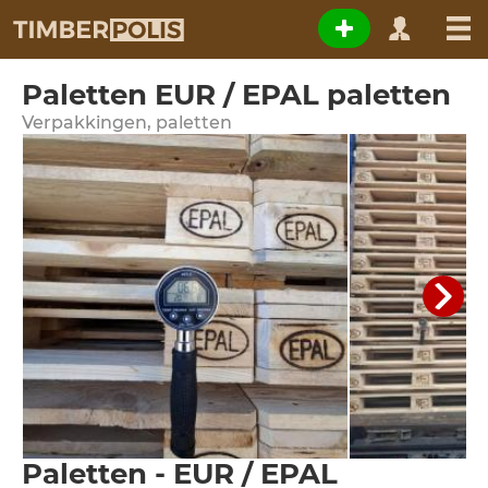
Paletten EUR / EPAL paletten
Verpakkingen, paletten
Paletten - EUR / EPAL