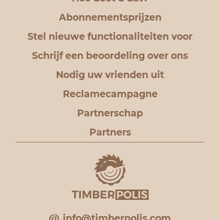
Abonnementsprijzen
Stel nieuwe functionaliteiten voor
Schrijf een beoordeling over ons
Nodig uw vrienden uit
Reclamecampagne
Partnerschap
Partners
info@timberpolis.com