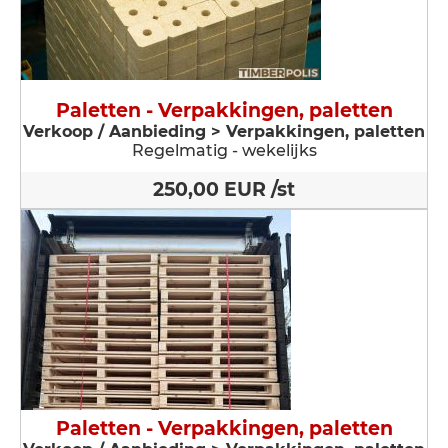
Paletten - Verpakkingen, paletten
Verkoop / Aanbieding > Verpakkingen, paletten
Regelmatig - wekelijks
250,00 EUR /st
Paletten - Verpakkingen, paletten