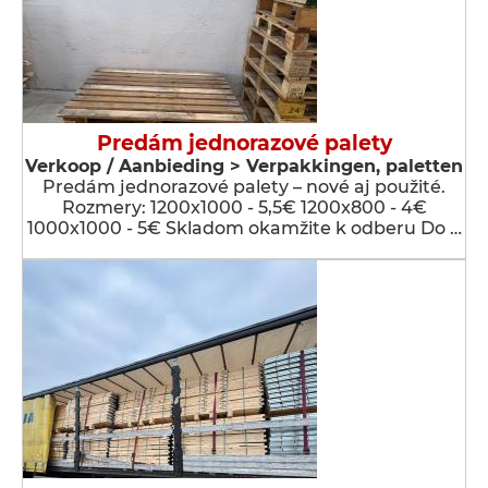
Predám jednorazové palety
Verkoop / Aanbieding > Verpakkingen, paletten
Predám jednorazové palety – nové aj použité.
Rozmery: 1200x1000 - 5,5€ 1200x800 - 4€
1000x1000 - 5€ Skladom okamžite k odberu Do …