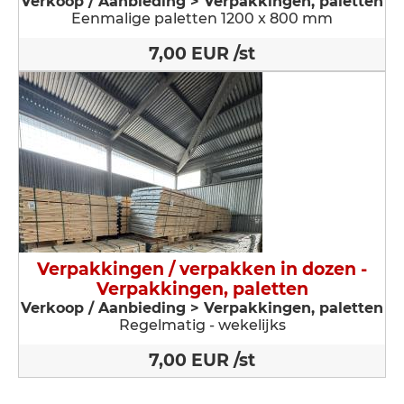
Verkoop / Aanbieding > Verpakkingen, paletten
Eenmalige paletten 1200 x 800 mm
7,00 EUR /st
Verpakkingen / verpakken in dozen -
Verpakkingen, paletten
Verkoop / Aanbieding > Verpakkingen, paletten
Regelmatig - wekelijks
7,00 EUR /st