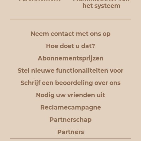
het systeem
Neem contact met ons op
Hoe doet u dat?
Abonnementsprijzen
Stel nieuwe functionaliteiten voor
Schrijf een beoordeling over ons
Nodig uw vrienden uit
Reclamecampagne
Partnerschap
Partners