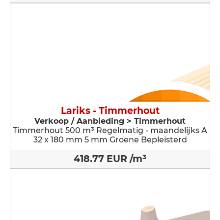
Lariks - Timmerhout
Verkoop / Aanbieding > Timmerhout
Timmerhout 500 m³ Regelmatig - maandelijks A
32 x 180 mm 5 mm Groene Bepleisterd
418.77 EUR /m³