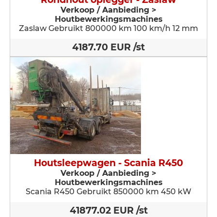
Verkoop / Aanbieding >
Houtbewerkingsmachines
Zaslaw Gebruikt 800000 km 100 km/h 12 mm
4187.70 EUR /st
Houtsleepwagen - Scania R450
Verkoop / Aanbieding >
Houtbewerkingsmachines
Scania R450 Gebruikt 850000 km 450 kW
41877.02 EUR /st