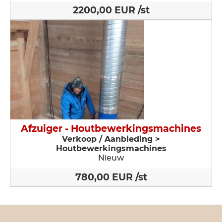
2200,00 EUR /st
Afzuiger - Houtbewerkingsmachines
Verkoop / Aanbieding >
Houtbewerkingsmachines
Nieuw
780,00 EUR /st