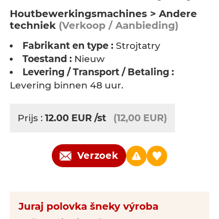
Houtbewerkingsmachines > Andere
techniek
(Verkoop / Aanbieding)
Fabrikant en type :
Strojtatry
Toestand :
Nieuw
Levering / Transport / Betaling :
Levering binnen 48 uur.
Prijs :
12.00
EUR
/st
(12,00 EUR)
Verzoek
Juraj polovka šneky výroba