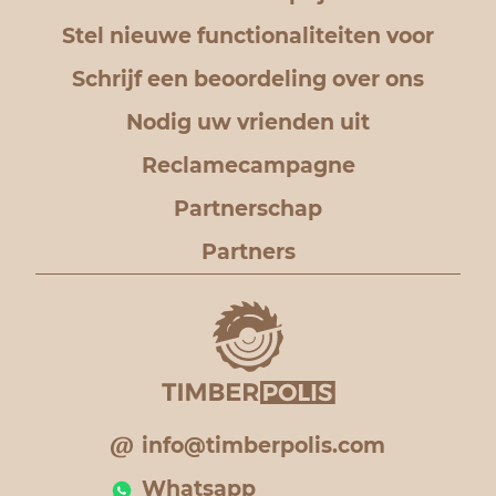
Stel nieuwe functionaliteiten voor
Schrijf een beoordeling over ons
Nodig uw vrienden uit
Reclamecampagne
Partnerschap
Partners
info@timberpolis.com
Whatsapp