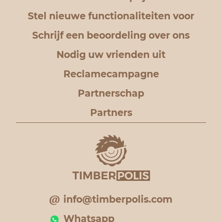
Stel nieuwe functionaliteiten voor
Schrijf een beoordeling over ons
Nodig uw vrienden uit
Reclamecampagne
Partnerschap
Partners
info@timberpolis.com
Whatsapp