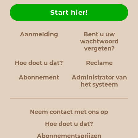
Start hier!
Aanmelding
Bent u uw
wachtwoord
vergeten?
Hoe doet u dat?
Reclame
Abonnement
Administrator van
het systeem
Neem contact met ons op
Hoe doet u dat?
Abonnementsprijzen