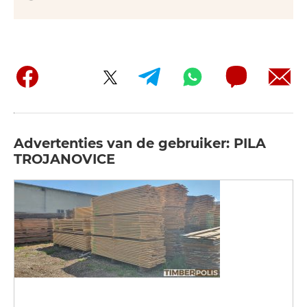
Advertenties van de gebruiker: PILA
TROJANOVICE