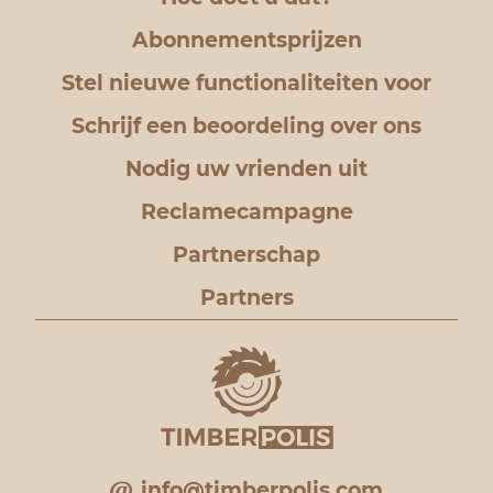
Abonnementsprijzen
Stel nieuwe functionaliteiten voor
Schrijf een beoordeling over ons
Nodig uw vrienden uit
Reclamecampagne
Partnerschap
Partners
info@timberpolis.com