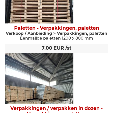
Paletten - Verpakkingen, paletten
Verkoop / Aanbieding > Verpakkingen, paletten
Eenmalige paletten 1200 x 800 mm
7,00 EUR /st
Verpakkingen / verpakken in dozen -