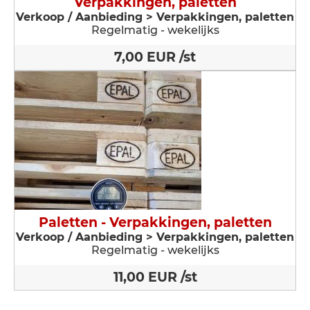
Verpakkingen, paletten
Verkoop / Aanbieding > Verpakkingen, paletten
Regelmatig - wekelijks
7,00 EUR /st
Paletten - Verpakkingen, paletten
Verkoop / Aanbieding > Verpakkingen, paletten
Regelmatig - wekelijks
11,00 EUR /st