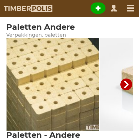
Paletten Andere
Verpakkingen, paletten
Paletten - Andere