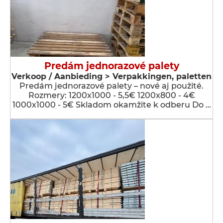
Predám jednorazové palety
Verkoop / Aanbieding > Verpakkingen, paletten
Predám jednorazové palety – nové aj použité.
Rozmery: 1200x1000 - 5,5€ 1200x800 - 4€
1000x1000 - 5€ Skladom okamžite k odberu Do …