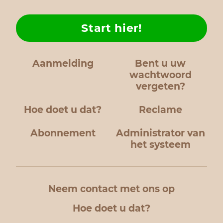
Start hier!
Aanmelding
Bent u uw
wachtwoord
vergeten?
Hoe doet u dat?
Reclame
Abonnement
Administrator van
het systeem
Neem contact met ons op
Hoe doet u dat?