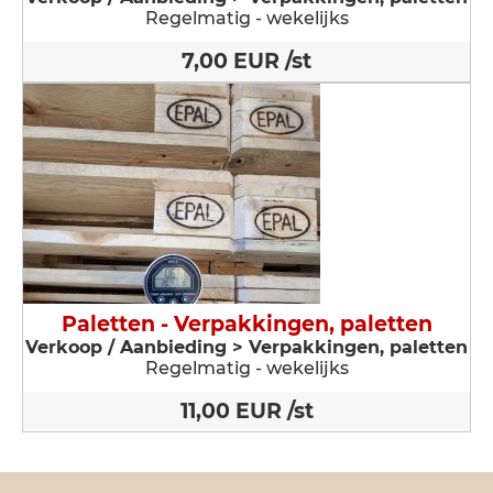
Regelmatig - wekelijks
7,00 EUR /st
Paletten - Verpakkingen, paletten
Verkoop / Aanbieding > Verpakkingen, paletten
Regelmatig - wekelijks
11,00 EUR /st