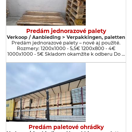
Predám jednorazové palety
Verkoop / Aanbieding > Verpakkingen, paletten
Predám jednorazové palety – nové aj použité.
Rozmery: 1200x1000 - 5,5€ 1200x800 - 4€
1000x1000 - 5€ Skladom okamžite k odberu Do …
Predám paletové ohrádky