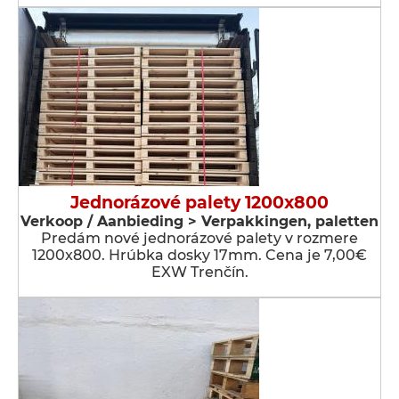
Jednorázové palety 1200x800
Verkoop / Aanbieding > Verpakkingen, paletten
Predám nové jednorázové palety v rozmere
1200x800. Hrúbka dosky 17mm. Cena je 7,00€
EXW Trenčín.