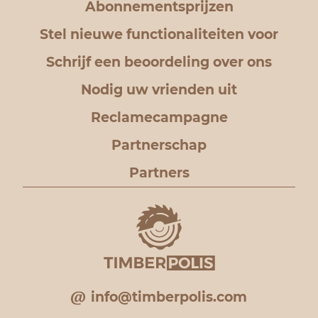
Abonnementsprijzen
Stel nieuwe functionaliteiten voor
Schrijf een beoordeling over ons
Nodig uw vrienden uit
Reclamecampagne
Partnerschap
Partners
info@timberpolis.com