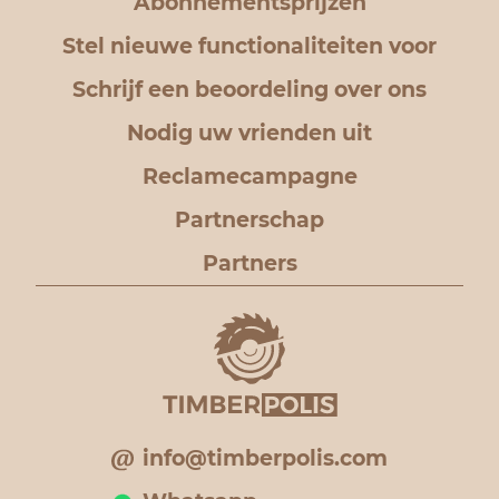
Abonnementsprijzen
Stel nieuwe functionaliteiten voor
Schrijf een beoordeling over ons
Nodig uw vrienden uit
Reclamecampagne
Partnerschap
Partners
info@timberpolis.com