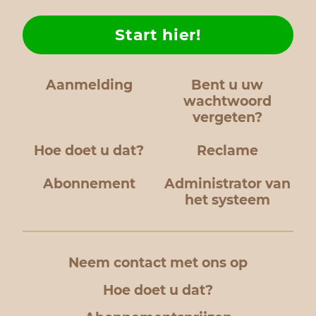
Start hier!
Aanmelding
Bent u uw
wachtwoord
vergeten?
Hoe doet u dat?
Reclame
Abonnement
Administrator van
het systeem
Neem contact met ons op
Hoe doet u dat?