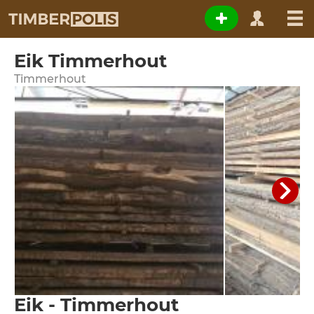
Eik Timmerhout
Timmerhout
Eik - Timmerhout