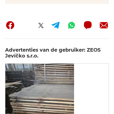
Advertenties van de gebruiker: ZEOS
Jevíčko s.r.o.