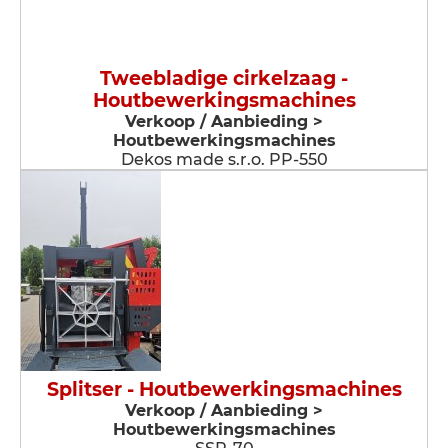
Tweebladige cirkelzaag -
Houtbewerkingsmachines
Verkoop / Aanbieding >
Houtbewerkingsmachines
Dekos made s.r.o. PP-550
Splitser - Houtbewerkingsmachines
Verkoop / Aanbieding >
Houtbewerkingsmachines