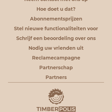
Hoe doet u dat?
Abonnementsprijzen
Stel nieuwe functionaliteiten voor
Schrijf een beoordeling over ons
Nodig uw vrienden uit
Reclamecampagne
Partnerschap
Partners