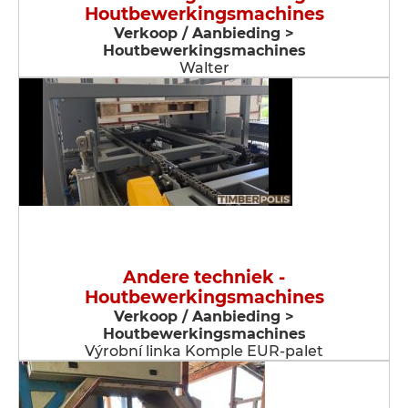
Houtbewerkingsmachines
Verkoop / Aanbieding >
Houtbewerkingsmachines
Walter
Andere techniek -
Houtbewerkingsmachines
Verkoop / Aanbieding >
Houtbewerkingsmachines
Výrobní linka Komple EUR-palet