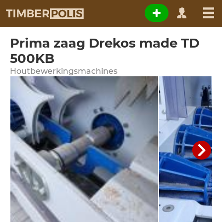
Prima zaag Drekos made TD
500KB
Houtbewerkingsmachines