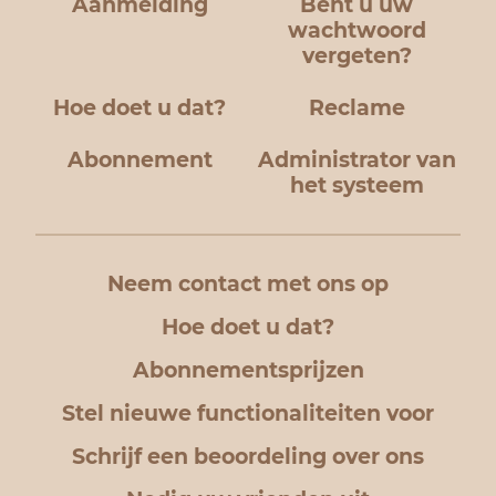
Aanmelding
Bent u uw
wachtwoord
vergeten?
Hoe doet u dat?
Reclame
Abonnement
Administrator van
het systeem
Neem contact met ons op
Hoe doet u dat?
Abonnementsprijzen
Stel nieuwe functionaliteiten voor
Schrijf een beoordeling over ons