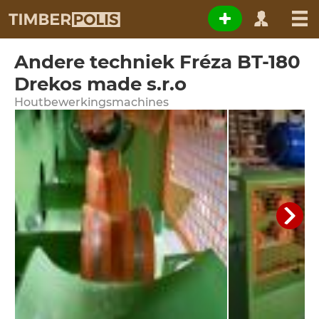
Andere techniek Fréza BT-180
Drekos made s.r.o
Houtbewerkingsmachines