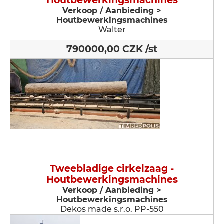
Houtbewerkingsmachines
Verkoop / Aanbieding >
Houtbewerkingsmachines
Walter
790000,00 CZK /st
Tweebladige cirkelzaag -
Houtbewerkingsmachines
Verkoop / Aanbieding >
Houtbewerkingsmachines
Dekos made s.r.o. PP-550