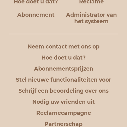
Hoe doet u dat?
Reclame
Abonnement
Administrator van
het systeem
Neem contact met ons op
Hoe doet u dat?
Abonnementsprijzen
Stel nieuwe functionaliteiten voor
Schrijf een beoordeling over ons
Nodig uw vrienden uit
Reclamecampagne
Partnerschap