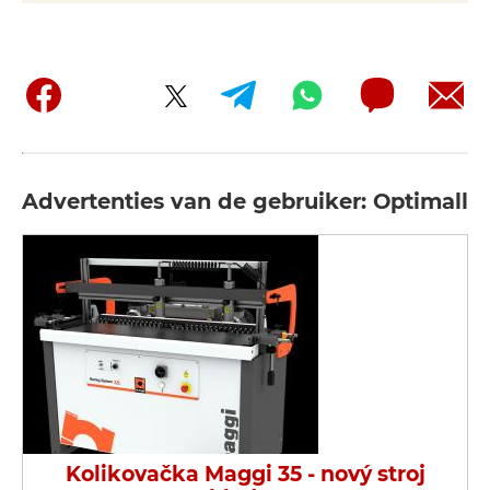
Advertenties van de gebruiker: Optimall
Kolikovačka Maggi 35 - nový stroj