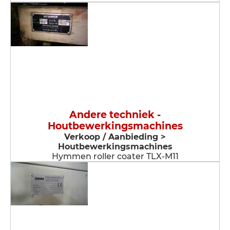
Andere techniek -
Houtbewerkingsmachines
Verkoop / Aanbieding >
Houtbewerkingsmachines
Hymmen roller coater TLX-M11