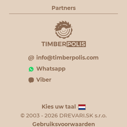
Partners
info@timberpolis.com
Whatsapp
Viber
Kies uw taal
© 2003 - 2026 DREVARI.SK s.r.o.
Gebruiksvoorwaarden