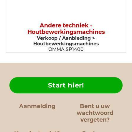
Andere techniek -
Houtbewerkingsmachines
Verkoop / Aanbieding >
Houtbewerkingsmachines
OMMA SP1400
Start hier!
Aanmelding
Bent u uw
wachtwoord
vergeten?