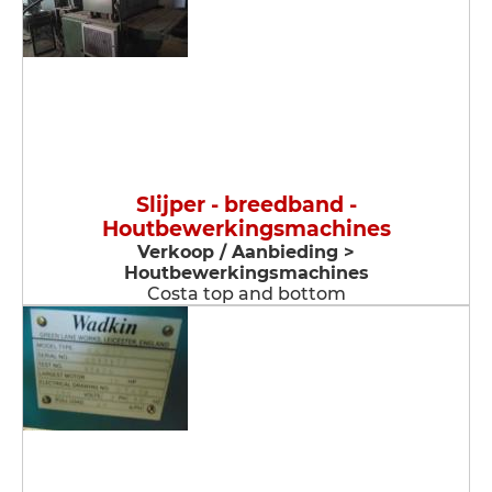
Slijper - breedband -
Houtbewerkingsmachines
Verkoop / Aanbieding >
Houtbewerkingsmachines
Costa top and bottom