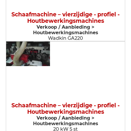
Schaafmachine – vierzijdige - profiel -
Houtbewerkingsmachines
Verkoop / Aanbieding >
Houtbewerkingsmachines
Wadkin GA220
Schaafmachine – vierzijdige - profiel -
Houtbewerkingsmachines
Verkoop / Aanbieding >
Houtbewerkingsmachines
20 kW 5 st