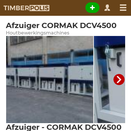
Afzuiger CORMAK DCV4500
Houtbewerkingsmachines
Afzuiger - CORMAK DCV4500