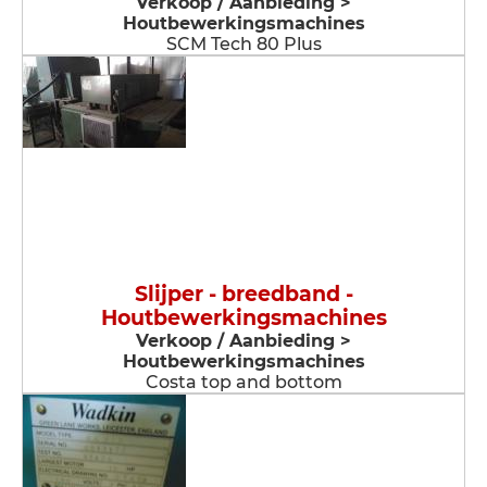
Verkoop / Aanbieding >
Houtbewerkingsmachines
SCM Tech 80 Plus
Slijper - breedband -
Houtbewerkingsmachines
Verkoop / Aanbieding >
Houtbewerkingsmachines
Costa top and bottom