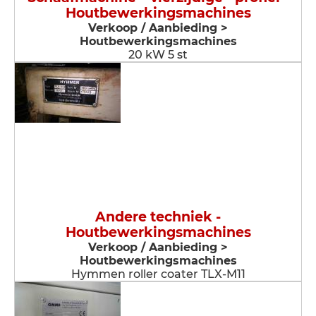
Houtbewerkingsmachines
Verkoop / Aanbieding >
Houtbewerkingsmachines
20 kW 5 st
Andere techniek -
Houtbewerkingsmachines
Verkoop / Aanbieding >
Houtbewerkingsmachines
Hymmen roller coater TLX-M11