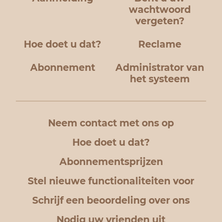
wachtwoord
vergeten?
Hoe doet u dat?
Reclame
Abonnement
Administrator van
het systeem
Neem contact met ons op
Hoe doet u dat?
Abonnementsprijzen
Stel nieuwe functionaliteiten voor
Schrijf een beoordeling over ons
Nodig uw vrienden uit