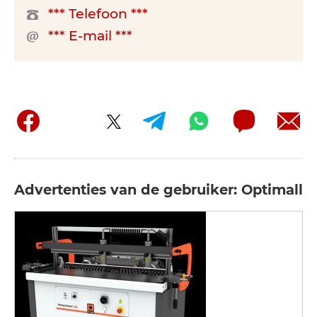
*** Telefoon ***
*** E-mail ***
Advertenties van de gebruiker: Optimall