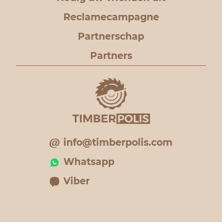
Reclamecampagne
Partnerschap
Partners
info@timberpolis.com
Whatsapp
Viber