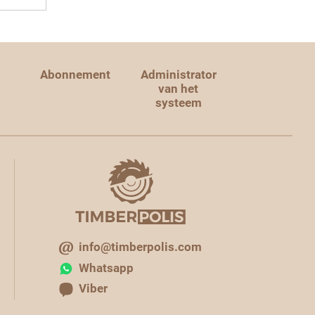
Abonnement
Administrator
van het
systeem
info@timberpolis.com
Whatsapp
Viber