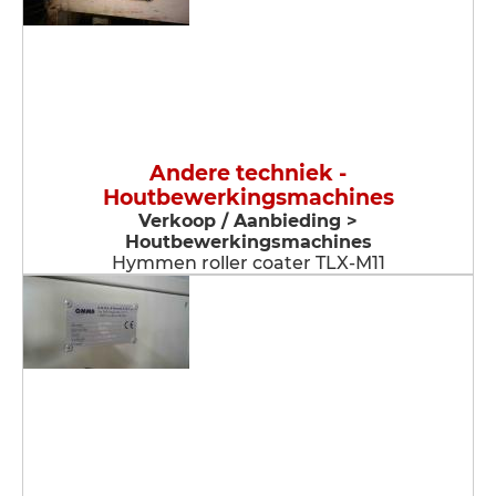
Andere techniek -
Houtbewerkingsmachines
Verkoop / Aanbieding >
Houtbewerkingsmachines
Hymmen roller coater TLX-M11