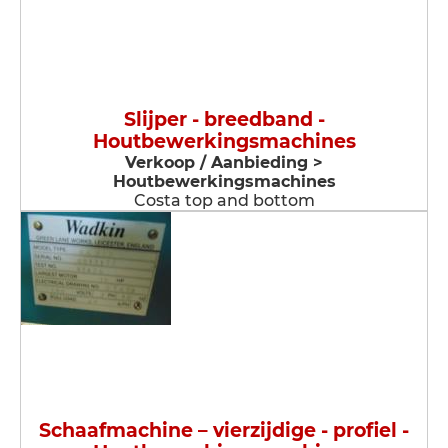
Slijper - breedband -
Houtbewerkingsmachines
Verkoop / Aanbieding >
Houtbewerkingsmachines
Costa top and bottom
Schaafmachine – vierzijdige - profiel -