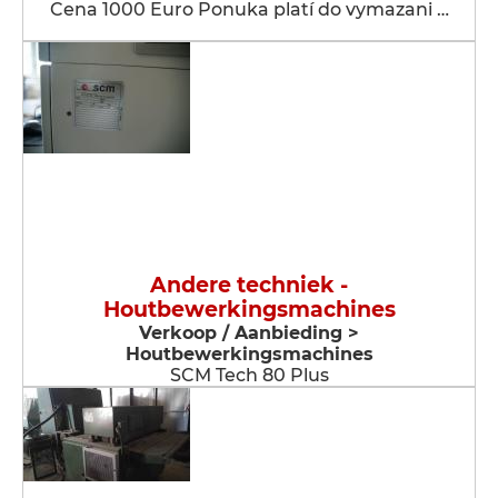
Cena 1000 Euro Ponuka platí do vymazani …
Andere techniek -
Houtbewerkingsmachines
Verkoop / Aanbieding >
Houtbewerkingsmachines
SCM Tech 80 Plus