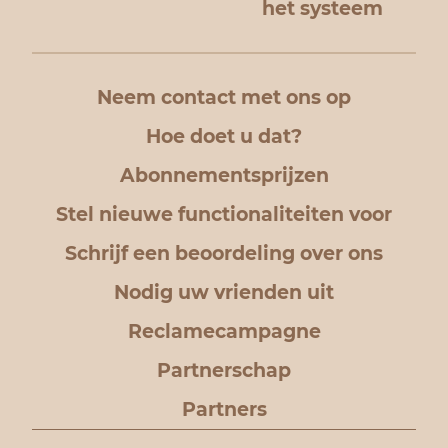
het systeem
Neem contact met ons op
Hoe doet u dat?
Abonnementsprijzen
Stel nieuwe functionaliteiten voor
Schrijf een beoordeling over ons
Nodig uw vrienden uit
Reclamecampagne
Partnerschap
Partners