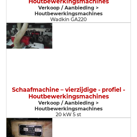
Houtbewerkingsmachines
Verkoop / Aanbieding >
Houtbewerkingsmachines
Wadkin GA220
Schaafmachine – vierzijdige - profiel -
Houtbewerkingsmachines
Verkoop / Aanbieding >
Houtbewerkingsmachines
20 kW 5 st