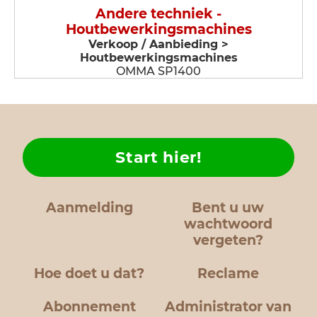
Andere techniek -
Houtbewerkingsmachines
Verkoop / Aanbieding >
Houtbewerkingsmachines
OMMA SP1400
Start hier!
Aanmelding
Bent u uw
wachtwoord
vergeten?
Hoe doet u dat?
Reclame
Abonnement
Administrator van