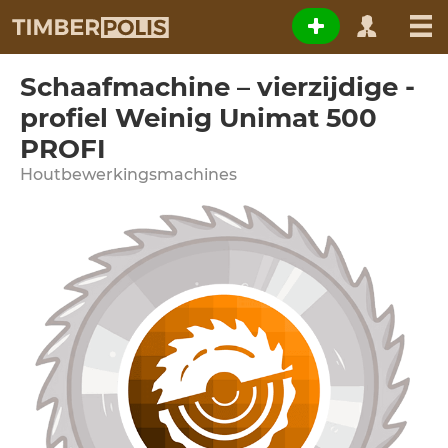
Schaafmachine – vierzijdige -
profiel Weinig Unimat 500
PROFI
Houtbewerkingsmachines