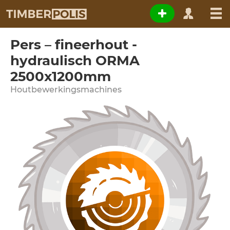
Pers – fineerhout -
hydraulisch ORMA
2500x1200mm
Houtbewerkingsmachines