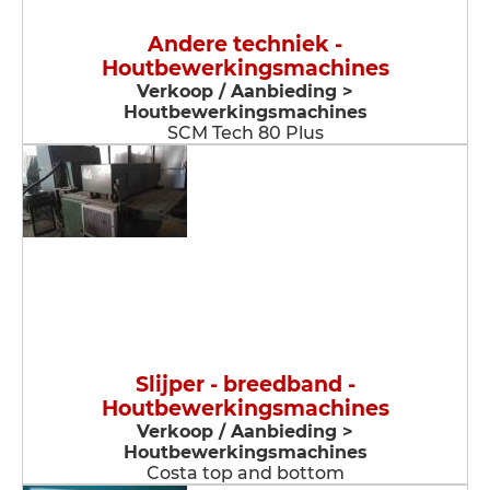
Andere techniek -
Houtbewerkingsmachines
Verkoop / Aanbieding >
Houtbewerkingsmachines
SCM Tech 80 Plus
Slijper - breedband -
Houtbewerkingsmachines
Verkoop / Aanbieding >
Houtbewerkingsmachines
Costa top and bottom