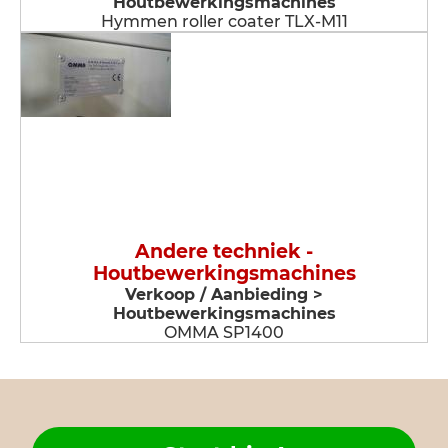
Houtbewerkingsmachines
Hymmen roller coater TLX-M11
Andere techniek -
Houtbewerkingsmachines
Verkoop / Aanbieding >
Houtbewerkingsmachines
OMMA SP1400