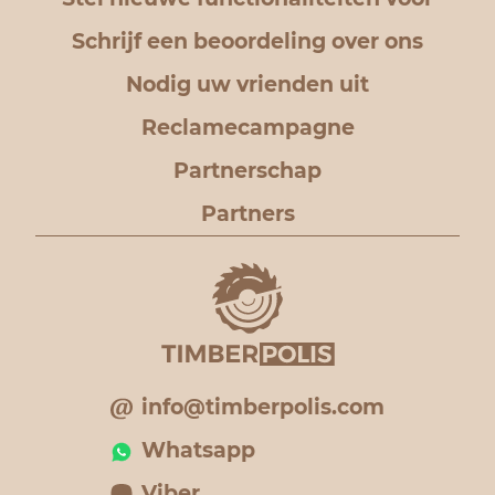
Schrijf een beoordeling over ons
Nodig uw vrienden uit
Reclamecampagne
Partnerschap
Partners
info@timberpolis.com
Whatsapp
Viber