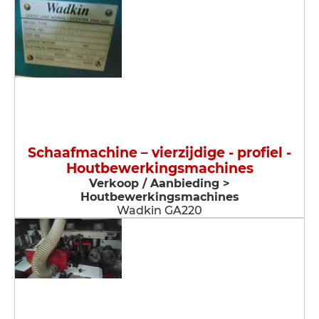
Schaafmachine – vierzijdige - profiel -
Houtbewerkingsmachines
Verkoop / Aanbieding >
Houtbewerkingsmachines
Wadkin GA220