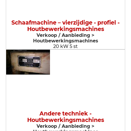
Schaafmachine – vierzijdige - profiel -
Houtbewerkingsmachines
Verkoop / Aanbieding >
Houtbewerkingsmachines
20 kW 5 st
Andere techniek -
Houtbewerkingsmachines
Verkoop / Aanbieding >