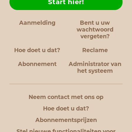
Start hier!
Aanmelding
Bent u uw
wachtwoord
vergeten?
Hoe doet u dat?
Reclame
Abonnement
Administrator van
het systeem
Neem contact met ons op
Hoe doet u dat?
Abonnementsprijzen
Stel nieuwe functionaliteiten voor