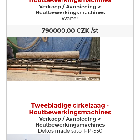
Houtbewerkingsmachines
Verkoop / Aanbieding >
Houtbewerkingsmachines
Walter
790000,00 CZK /st
Tweebladige cirkelzaag -
Houtbewerkingsmachines
Verkoop / Aanbieding >
Houtbewerkingsmachines
Dekos made s.r.o. PP-550