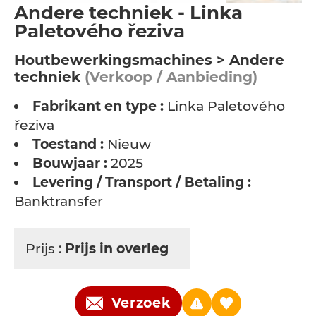
Andere techniek - Linka
Paletového řeziva
Houtbewerkingsmachines > Andere
techniek
(Verkoop / Aanbieding)
Fabrikant en type :
Linka Paletového
řeziva
Toestand :
Nieuw
Bouwjaar :
2025
Levering / Transport / Betaling :
Banktransfer
Prijs :
Prijs in overleg
Verzoek