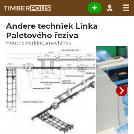
Andere techniek Linka
Paletového řeziva
Houtbewerkingsmachines