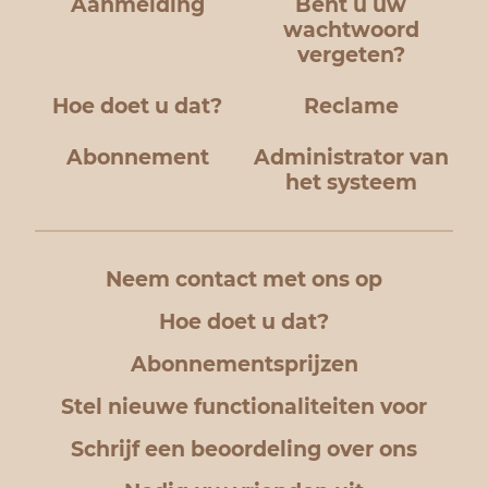
Aanmelding
Bent u uw
wachtwoord
vergeten?
Hoe doet u dat?
Reclame
Abonnement
Administrator van
het systeem
Neem contact met ons op
Hoe doet u dat?
Abonnementsprijzen
Stel nieuwe functionaliteiten voor
Schrijf een beoordeling over ons