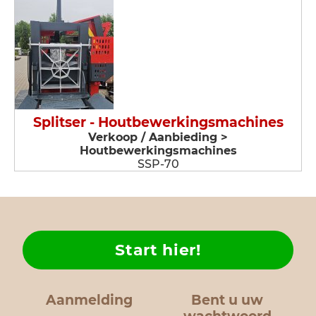
Splitser - Houtbewerkingsmachines
Verkoop / Aanbieding >
Houtbewerkingsmachines
SSP-70
Start hier!
Aanmelding
Bent u uw