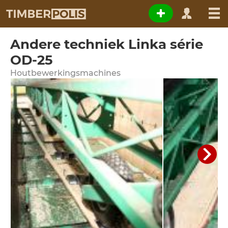
Andere techniek Linka série
OD-25
Houtbewerkingsmachines