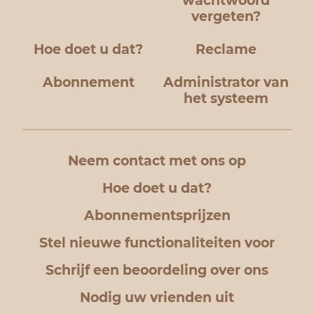
wachtwoord
vergeten?
Hoe doet u dat?
Reclame
Abonnement
Administrator van
het systeem
Neem contact met ons op
Hoe doet u dat?
Abonnementsprijzen
Stel nieuwe functionaliteiten voor
Schrijf een beoordeling over ons
Nodig uw vrienden uit