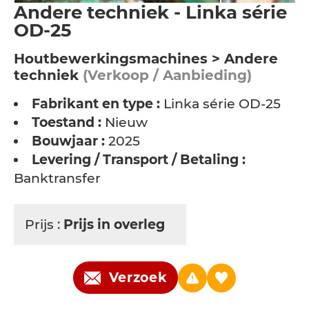
Andere techniek - Linka série
OD-25
Houtbewerkingsmachines > Andere
techniek
(Verkoop / Aanbieding)
Fabrikant en type :
Linka série OD-25
Toestand :
Nieuw
Bouwjaar :
2025
Levering / Transport / Betaling :
Banktransfer
Prijs :
Prijs in overleg
Verzoek