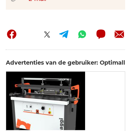
Advertenties van de gebruiker: Optimall