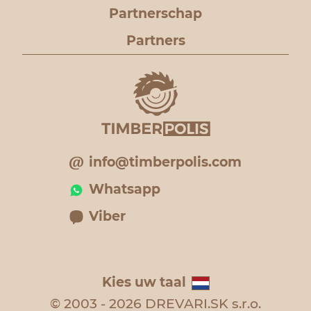
Partnerschap
Partners
info@timberpolis.com
Whatsapp
Viber
Kies uw taal
© 2003 - 2026 DREVARI.SK s.r.o.