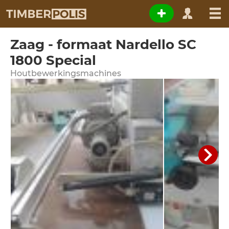
Zaag - formaat Nardello SC
1800 Special
Houtbewerkingsmachines