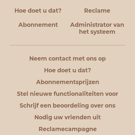
Hoe doet u dat?
Reclame
Abonnement
Administrator van
het systeem
Neem contact met ons op
Hoe doet u dat?
Abonnementsprijzen
Stel nieuwe functionaliteiten voor
Schrijf een beoordeling over ons
Nodig uw vrienden uit
Reclamecampagne