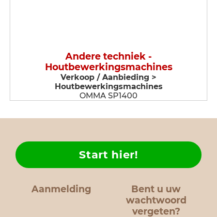
Andere techniek -
Houtbewerkingsmachines
Verkoop / Aanbieding >
Houtbewerkingsmachines
OMMA SP1400
Start hier!
Aanmelding
Bent u uw
wachtwoord
vergeten?