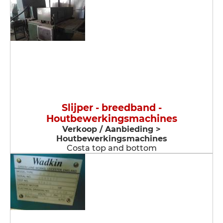
Slijper - breedband -
Houtbewerkingsmachines
Verkoop / Aanbieding >
Houtbewerkingsmachines
Costa top and bottom