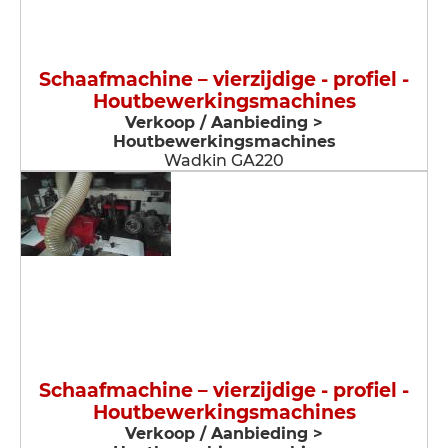
Schaafmachine – vierzijdige - profiel -
Houtbewerkingsmachines
Verkoop / Aanbieding >
Houtbewerkingsmachines
Wadkin GA220
Schaafmachine – vierzijdige - profiel -
Houtbewerkingsmachines
Verkoop / Aanbieding >