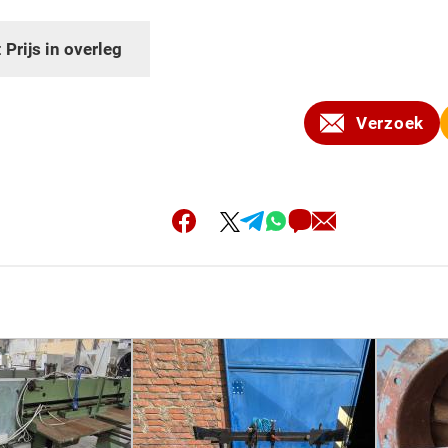
:
Prijs in overleg
Verzoek