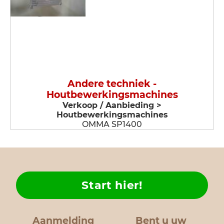
Andere techniek -
Houtbewerkingsmachines
Verkoop / Aanbieding >
Houtbewerkingsmachines
OMMA SP1400
Start hier!
Aanmelding
Bent u uw