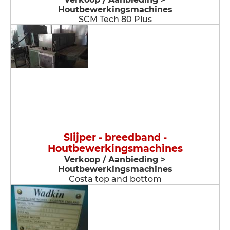
Houtbewerkingsmachines
SCM Tech 80 Plus
Slijper - breedband -
Houtbewerkingsmachines
Verkoop / Aanbieding >
Houtbewerkingsmachines
Costa top and bottom