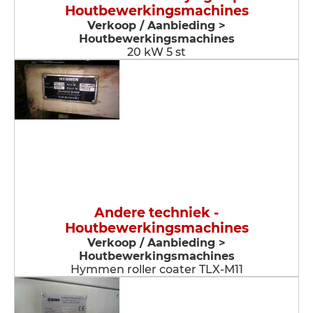
Houtbewerkingsmachines
Verkoop / Aanbieding >
Houtbewerkingsmachines
20 kW 5 st
Andere techniek -
Houtbewerkingsmachines
Verkoop / Aanbieding >
Houtbewerkingsmachines
Hymmen roller coater TLX-M11