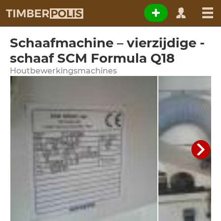
Schaafmachine – vierzijdige -
schaaf SCM Formula Q18
Houtbewerkingsmachines