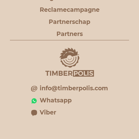
Reclamecampagne
Partnerschap
Partners
info@timberpolis.com
Whatsapp
Viber