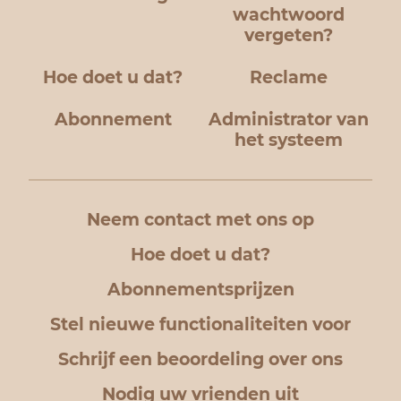
wachtwoord
vergeten?
Hoe doet u dat?
Reclame
Abonnement
Administrator van
het systeem
Neem contact met ons op
Hoe doet u dat?
Abonnementsprijzen
Stel nieuwe functionaliteiten voor
Schrijf een beoordeling over ons
Nodig uw vrienden uit