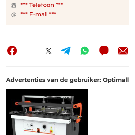
*** Telefoon ***
*** E-mail ***
Advertenties van de gebruiker: Optimall