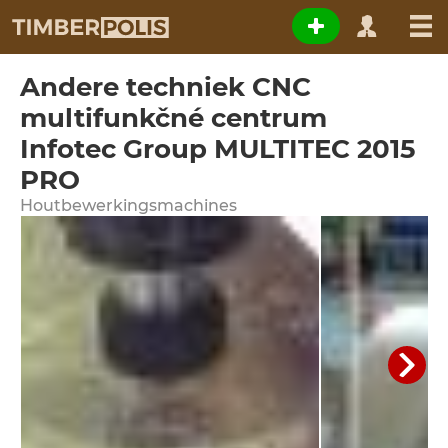
Andere techniek CNC
multifunkčné centrum
Infotec Group MULTITEC 2015
PRO
Houtbewerkingsmachines