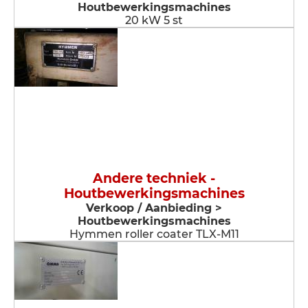
Houtbewerkingsmachines
20 kW 5 st
Andere techniek -
Houtbewerkingsmachines
Verkoop / Aanbieding >
Houtbewerkingsmachines
Hymmen roller coater TLX-M11