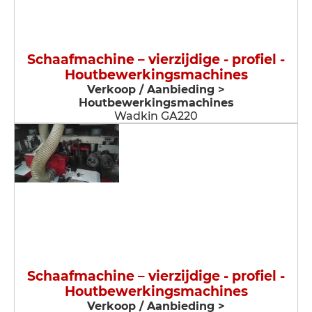
Schaafmachine – vierzijdige - profiel -
Houtbewerkingsmachines
Verkoop / Aanbieding >
Houtbewerkingsmachines
Wadkin GA220
Schaafmachine – vierzijdige - profiel -
Houtbewerkingsmachines
Verkoop / Aanbieding >