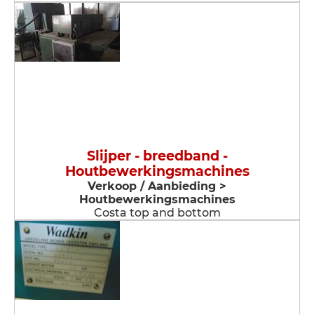
Slijper - breedband -
Houtbewerkingsmachines
Verkoop / Aanbieding >
Houtbewerkingsmachines
Costa top and bottom