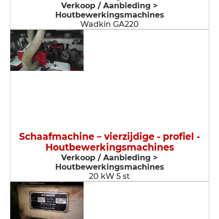
Verkoop / Aanbieding >
Houtbewerkingsmachines
Wadkin GA220
Schaafmachine – vierzijdige - profiel -
Houtbewerkingsmachines
Verkoop / Aanbieding >
Houtbewerkingsmachines
20 kW 5 st