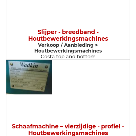
Slijper - breedband -
Houtbewerkingsmachines
Verkoop / Aanbieding >
Houtbewerkingsmachines
Costa top and bottom
Schaafmachine – vierzijdige - profiel -
Houtbewerkingsmachines