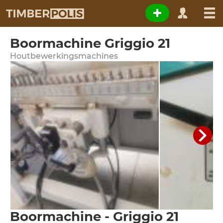
Boormachine Griggio 21
Houtbewerkingsmachines
Boormachine - Griggio 21