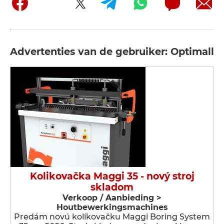
Advertenties van de gebruiker: Optimall
Kolikovačka Maggi 35 - nový stroj
skladom
Verkoop / Aanbieding >
Houtbewerkingsmachines
Predám novú kolíkovačku Maggi Boring System