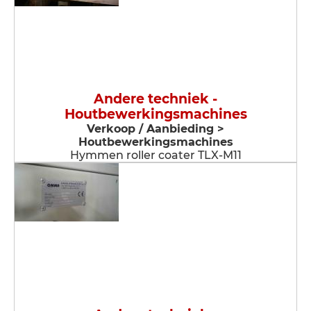
Andere techniek -
Houtbewerkingsmachines
Verkoop / Aanbieding >
Houtbewerkingsmachines
Hymmen roller coater TLX-M11