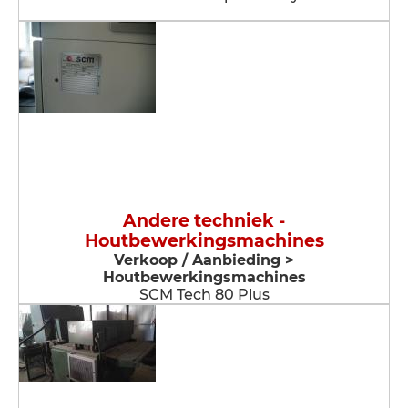
Andere techniek -
Houtbewerkingsmachines
Verkoop / Aanbieding >
Houtbewerkingsmachines
SCM Tech 80 Plus