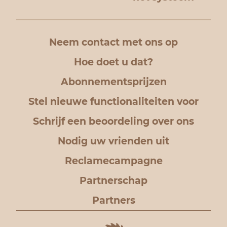
Neem contact met ons op
Hoe doet u dat?
Abonnementsprijzen
Stel nieuwe functionaliteiten voor
Schrijf een beoordeling over ons
Nodig uw vrienden uit
Reclamecampagne
Partnerschap
Partners