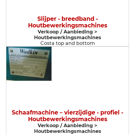
Slijper - breedband -
Houtbewerkingsmachines
Verkoop / Aanbieding >
Houtbewerkingsmachines
Costa top and bottom
Schaafmachine – vierzijdige - profiel -
Houtbewerkingsmachines
Verkoop / Aanbieding >
Houtbewerkingsmachines