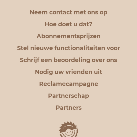
Neem contact met ons op
Hoe doet u dat?
Abonnementsprijzen
Stel nieuwe functionaliteiten voor
Schrijf een beoordeling over ons
Nodig uw vrienden uit
Reclamecampagne
Partnerschap
Partners