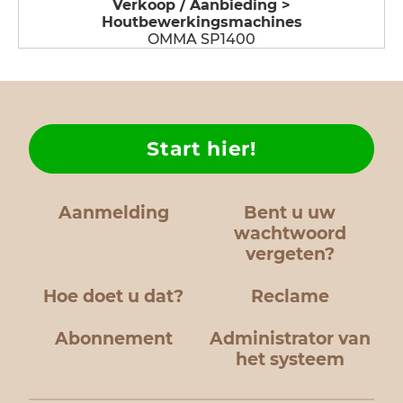
Verkoop / Aanbieding >
Houtbewerkingsmachines
OMMA SP1400
Start hier!
Aanmelding
Bent u uw
wachtwoord
vergeten?
Hoe doet u dat?
Reclame
Abonnement
Administrator van
het systeem