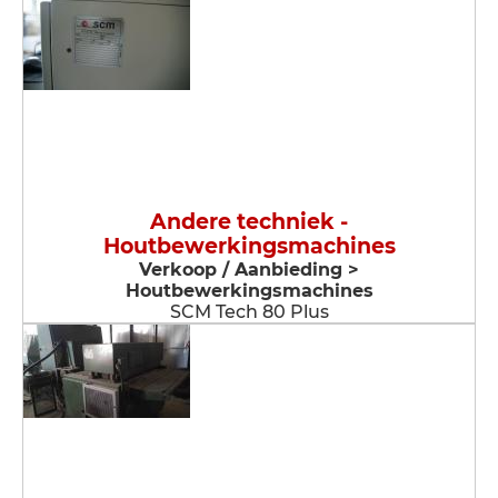
Andere techniek -
Houtbewerkingsmachines
Verkoop / Aanbieding >
Houtbewerkingsmachines
SCM Tech 80 Plus