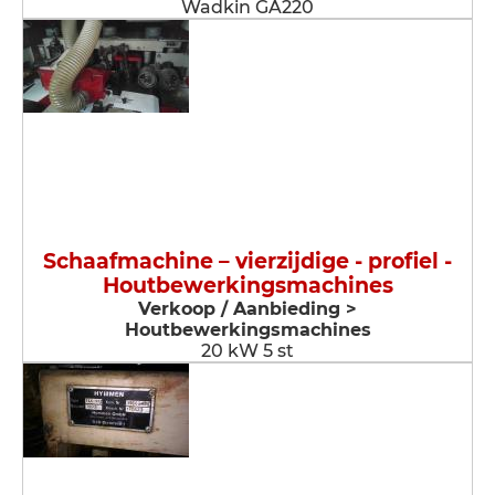
Wadkin GA220
Schaafmachine – vierzijdige - profiel -
Houtbewerkingsmachines
Verkoop / Aanbieding >
Houtbewerkingsmachines
20 kW 5 st