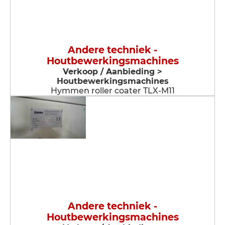
Andere techniek -
Houtbewerkingsmachines
Verkoop / Aanbieding >
Houtbewerkingsmachines
Hymmen roller coater TLX-M11
Andere techniek -
Houtbewerkingsmachines