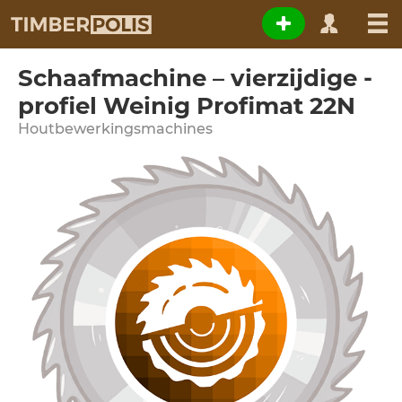
Schaafmachine – vierzijdige -
profiel Weinig Profimat 22N
Houtbewerkingsmachines