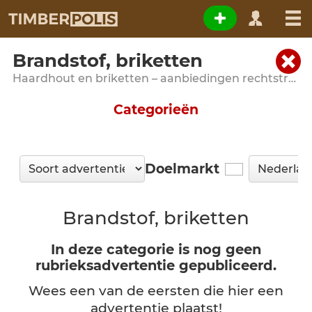
Brandstof, briketten
Haardhout en briketten – aanbiedingen rechtstreeks van producenten
Categorieën
Doelmarkt
Brandstof, briketten
In deze categorie is nog geen
rubrieksadvertentie gepubliceerd.
Wees een van de eersten die hier een
advertentie plaatst!