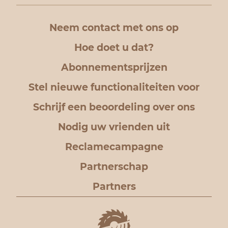
Neem contact met ons op
Hoe doet u dat?
Abonnementsprijzen
Stel nieuwe functionaliteiten voor
Schrijf een beoordeling over ons
Nodig uw vrienden uit
Reclamecampagne
Partnerschap
Partners