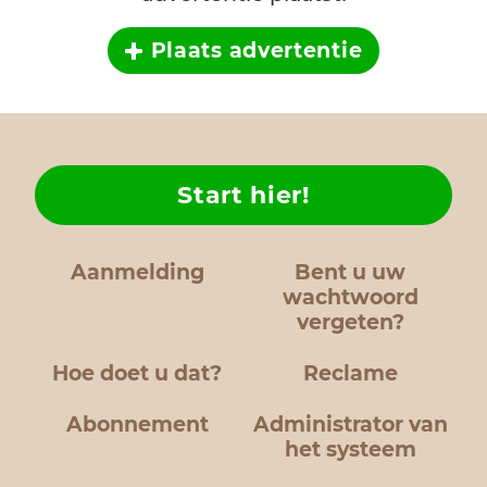
Plaats advertentie
Start hier!
Aanmelding
Bent u uw
wachtwoord
vergeten?
Hoe doet u dat?
Reclame
Abonnement
Administrator van
het systeem