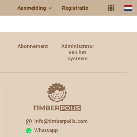
Aanmelding
Registratie
Abonnement
Administrator
van het
systeem
info@timberpolis.com
Whatsapp