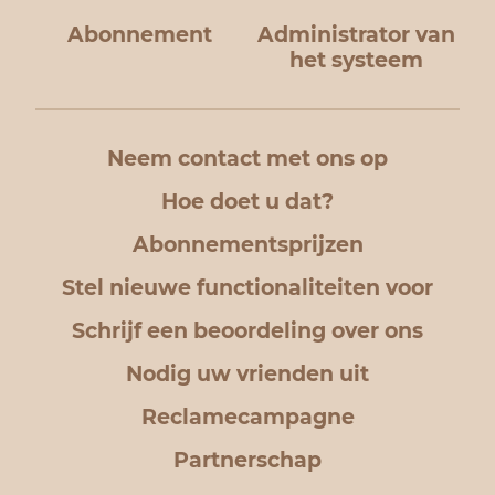
Abonnement
Administrator van
het systeem
Neem contact met ons op
Hoe doet u dat?
Abonnementsprijzen
Stel nieuwe functionaliteiten voor
Schrijf een beoordeling over ons
Nodig uw vrienden uit
Reclamecampagne
Partnerschap