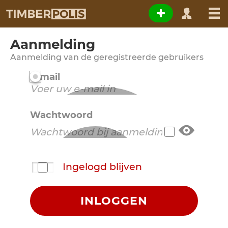
Aanmelding
Aanmelding van de geregistreerde gebruikers
E-mail
Wachtwoord
Ingelogd blijven
INLOGGEN