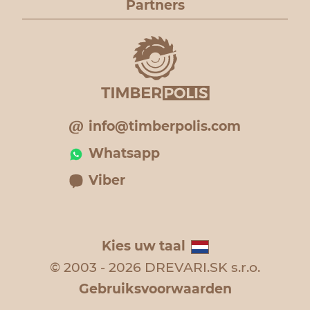
Partners
info@timberpolis.com
Whatsapp
Viber
Kies uw taal
© 2003 - 2026 DREVARI.SK s.r.o.
Gebruiksvoorwaarden